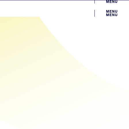
MENU
MENU
MENU