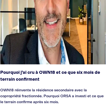
Pourquoi j’ai cru à OWN18 et ce que six mois de
terrain confirment
OWN18 réinvente la résidence secondaire avec la
copropriété fractionnée. Pourquoi ORSA a investi et ce que
le terrain confirme après six mois.