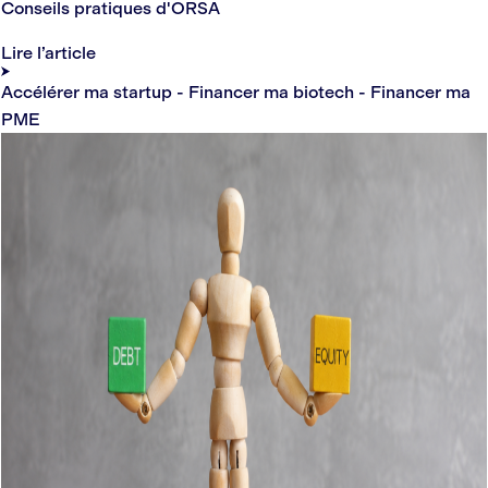
Conseils pratiques d'ORSA
Lire l’article
Accélérer ma startup - Financer ma biotech - Financer ma
PME