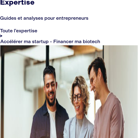
Expertise
Guides et analyses pour entrepreneurs
Toute l’expertise
Accélérer ma startup - Financer ma biotech