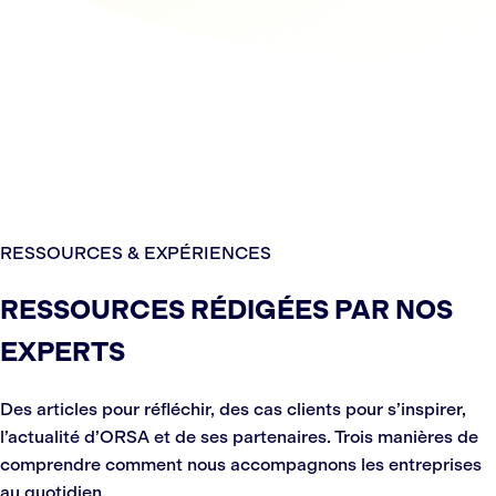
RESSOURCES & EXPÉRIENCES
RESSOURCES RÉDIGÉES PAR NOS
EXPERTS
Des articles pour réfléchir, des cas clients pour s’inspirer,
l’actualité d’ORSA et de ses partenaires. Trois manières de
comprendre comment nous accompagnons les entreprises
au quotidien.