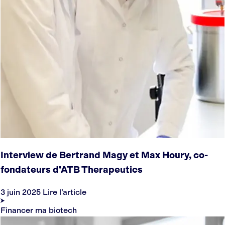
Interview de Bertrand Magy et Max Houry, co-
fondateurs d’ATB Therapeutics
3 juin 2025
Lire l’article
Financer ma biotech