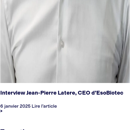
Interview Jean-Pierre Latere, CEO d’EsoBiotec
6 janvier 2025
Lire l’article