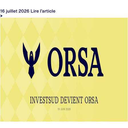
16 juillet 2026
Lire l’article