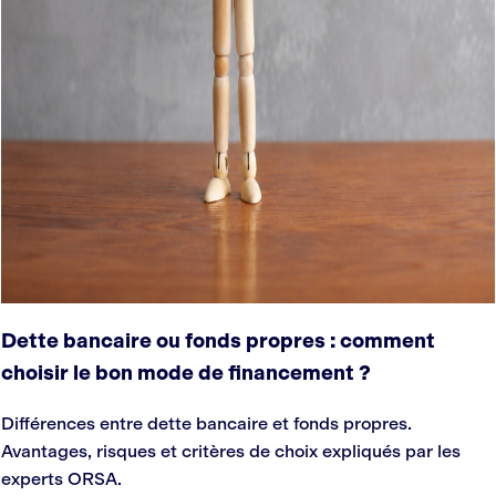
Dette bancaire ou fonds propres : comment
choisir le bon mode de financement ?
Différences entre dette bancaire et fonds propres.
Avantages, risques et critères de choix expliqués par les
experts ORSA.