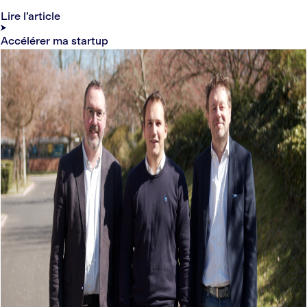
Lire l’article
Accélérer ma startup