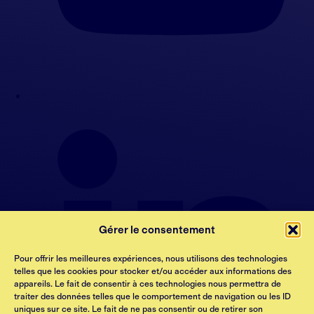
Gérer le consentement
Pour offrir les meilleures expériences, nous utilisons des technologies
telles que les cookies pour stocker et/ou accéder aux informations des
appareils. Le fait de consentir à ces technologies nous permettra de
traiter des données telles que le comportement de navigation ou les ID
uniques sur ce site. Le fait de ne pas consentir ou de retirer son