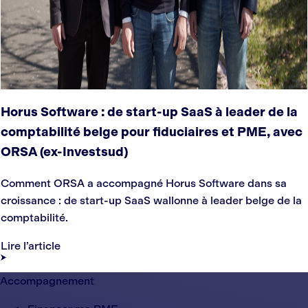
Horus Software : de start-up SaaS à leader de la
comptabilité belge pour fiduciaires et PME, avec
ORSA (ex-Investsud)
Comment ORSA a accompagné Horus Software dans sa
croissance : de start-up SaaS wallonne à leader belge de la
comptabilité.
Lire l’article
Accompagnement