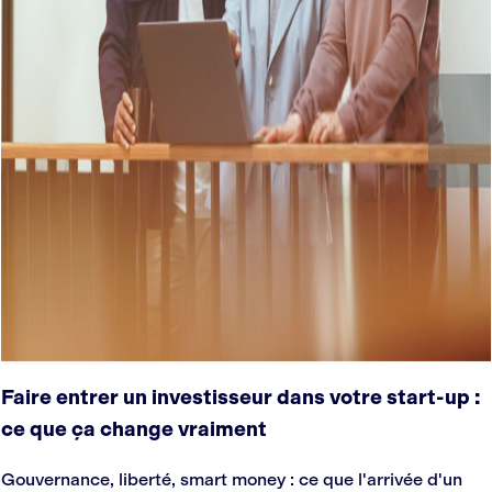
Faire entrer un investisseur dans votre start-up :
ce que ça change vraiment
Gouvernance, liberté, smart money : ce que l'arrivée d'un