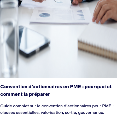
Convention d’actionnaires en PME : pourquoi et
comment la préparer
Guide complet sur la convention d'actionnaires pour PME :
clauses essentielles, valorisation, sortie, gouvernance.