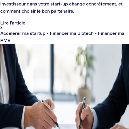
investisseur dans votre start-up change concrètement, et
comment choisir le bon partenaire.
Lire l’article
Accélérer ma startup - Financer ma biotech - Financer ma
PME