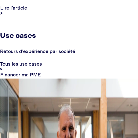
Lire l’article
Use cases
Retours d’expérience par société
Tous les use cases
Financer ma PME