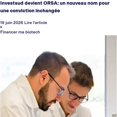
Investsud devient ORSA: un nouveau nom pour
une conviction inchangée
19 juin 2026
Lire l’article
Financer ma biotech