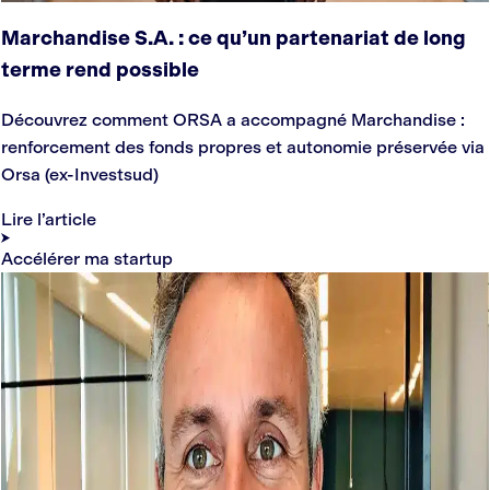
Marchandise S.A. : ce qu’un partenariat de long
terme rend possible
Découvrez comment ORSA a accompagné Marchandise :
renforcement des fonds propres et autonomie préservée via
Orsa (ex-Investsud)
Lire l’article
Accélérer ma startup