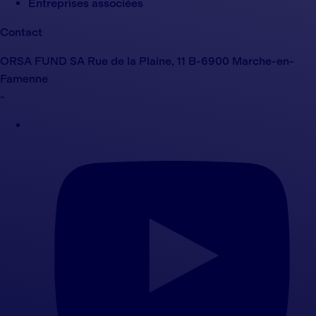
Entreprises associées
Contact
ORSA FUND SA Rue de la Plaine, 11 B-6900 Marche-en-
Famenne
-